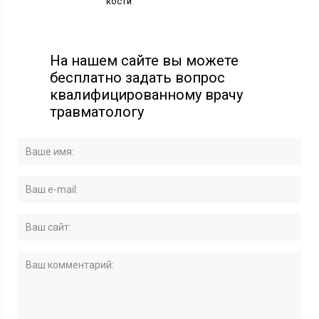
кости
На нашем сайте вы можете
бесплатно задать вопрос
квалифицированному врачу
травматологу