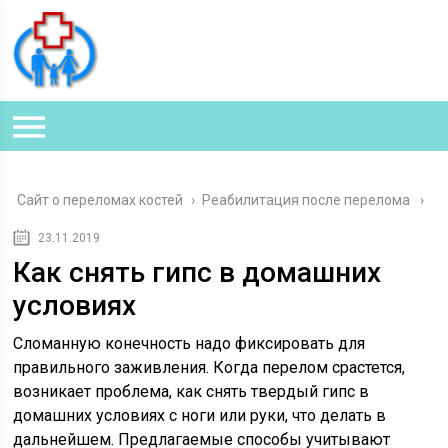
Сайт о переломах костей
›
Реабилитация после перелома
23.11.2019
Как снять гипс в домашних
условиях
Сломанную конечность надо фиксировать для
правильного заживления. Когда перелом срастется,
возникает проблема, как снять твердый гипс в
домашних условиях с ноги или руки, что делать в
дальнейшем. Предлагаемые способы учитывают