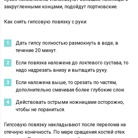
закругленными концами, подойдут портновские.
Как снять гипсовую повязку с руки:
Дать гипсу полностью размокнуть в воде, в
течение 20 минут.
Если повязка наложена до локтевого сустава, то
надо надрезать внизу и вытащить руку.
Если наложена выше, то срезать по частям,
дополнительно смачивая более глубокие слои.
Действовать острыми ножницами осторожно,
чтобы не пораниться.
Гипсовую повязку накладывают после перелома на
отечную конечность. По мере сращения костей отек