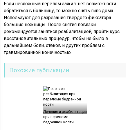
Если несложный перелом зажил, нет возможности
обратиться в больницу, то можно снять гипс дома.
Используют для разрезания твердого фиксатора
большие ножницы. После снятия повязки
рекомендуется заняться реабилитацией, пройти курс
восстановительных процедур, чтобы не было в
дальнейшем боли, отеков и других проблем с
травмированной конечностью
Похожие публикации
Лечение и реабилитация
при переломе
бедренной кости