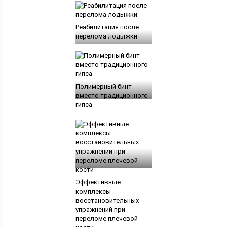
Реабилитация после
перелома лодыжки
Полимерный бинт
вместо традиционного
гипса
Эффективные
комплексы
восстановительных
упражнений при
переломе плечевой