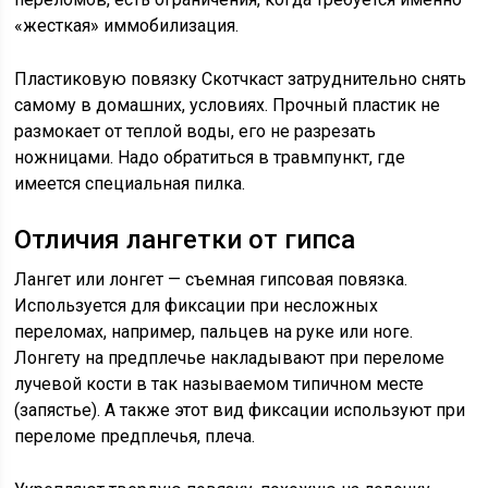
«жесткая» иммобилизация.
Пластиковую повязку Скотчкаст затруднительно снять
самому в домашних, условиях. Прочный пластик не
размокает от теплой воды, его не разрезать
ножницами. Надо обратиться в травмпункт, где
имеется специальная пилка.
Отличия лангетки от гипса
Лангет или лонгет — съемная гипсовая повязка.
Используется для фиксации при несложных
переломах, например, пальцев на руке или ноге.
Лонгету на предплечье накладывают при переломе
лучевой кости в так называемом типичном месте
(запястье). А также этот вид фиксации используют при
переломе предплечья, плеча.