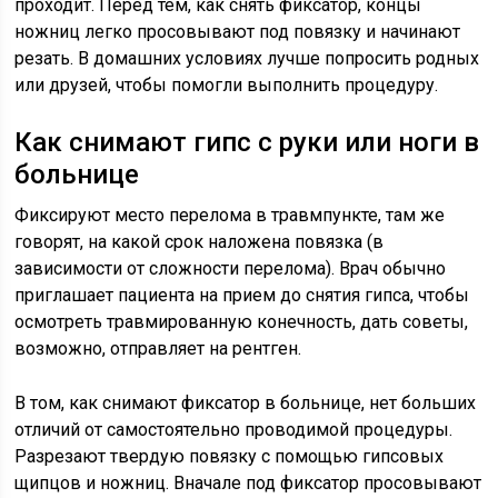
проходит. Перед тем, как снять фиксатор, концы
ножниц легко просовывают под повязку и начинают
резать. В домашних условиях лучше попросить родных
или друзей, чтобы помогли выполнить процедуру.
Как снимают гипс с руки или ноги в
больнице
Фиксируют место перелома в травмпункте, там же
говорят, на какой срок наложена повязка (в
зависимости от сложности перелома). Врач обычно
приглашает пациента на прием до снятия гипса, чтобы
осмотреть травмированную конечность, дать советы,
возможно, отправляет на рентген.
В том, как снимают фиксатор в больнице, нет больших
отличий от самостоятельно проводимой процедуры.
Разрезают твердую повязку с помощью гипсовых
щипцов и ножниц. Вначале под фиксатор просовывают