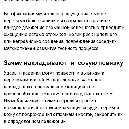
Без фиксации мучительные ощущения в месте
перелома более сильные и сохраняются дольше.
Каждое движение сломанной конечностью приводит к
смещению острых отломков. Велик риск неполного
или неправильно сращения, повреждения соседних
мягких тканей, развития гнойного процесса.
Зачем накладывают гипсовую повязку
Удары и падения могут привести к вывихам и
переломам костей. На пораженную часть тела
накладывают специальное медицинское
приспособление (гипсовую повязку, гипс, лонгету).
Иммобилизация — самая первая и простая
возможность обезопасить мышцы, сосуды, нервы и
кожу от повреждения отломками костей, закрепить их
в определенном положении.