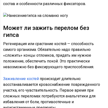
состав и особенности различных фиксаторов.
Может ли зажить перелом без
гипса
Регенерация или срастание костей — способность
самого организма. Обязательно надо правильно
«сложить» концы отломков, придать им нужное
положение, обеспечить покой. Это практически
невозможно без фиксирующего приспособления.
Заживление костей
происходит длительно:
восстанавливается кровоснабжение поврежденного
участка, его чувствительность. Первое время при
сложных переломах потребуются анальгетики для
избавления от боли, противоотечные и
антигистаминные препараты.