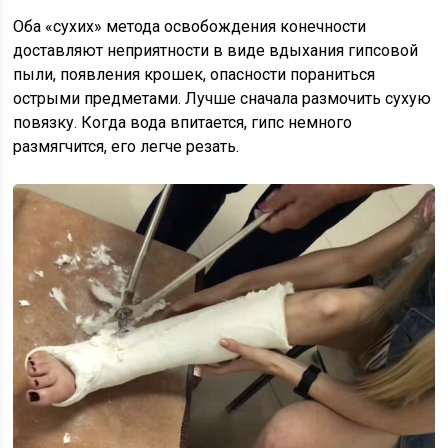
Оба «сухих» метода освобождения конечности
доставляют неприятности в виде вдыхания гипсовой
пыли, появления крошек, опасности пораниться
острыми предметами. Лучше сначала размочить сухую
повязку. Когда вода впитается, гипс немного
размягчится, его легче резать.