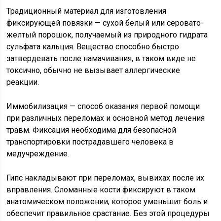
Традиционный материал для изготовления
фиксирующей повязки — сухой белый или серовато-
желтый порошок, получаемый из природного гидрата
сульфата кальция. Вещество способно быстро
затвердевать после намачивания, в таком виде не
токсично, обычно не вызывает аллергические
реакции.
Иммобилизация — способ оказания первой помощи
при различных переломах и основной метод лечения
травм. Фиксация необходима для безопасной
транспортировки пострадавшего человека в
медучреждение.
Гипс накладывают при переломах, вывихах после их
вправления. Сломанные кости фиксируют в таком
анатомическом положении, которое уменьшит боль и
обеспечит правильное срастание. Без этой процедуры