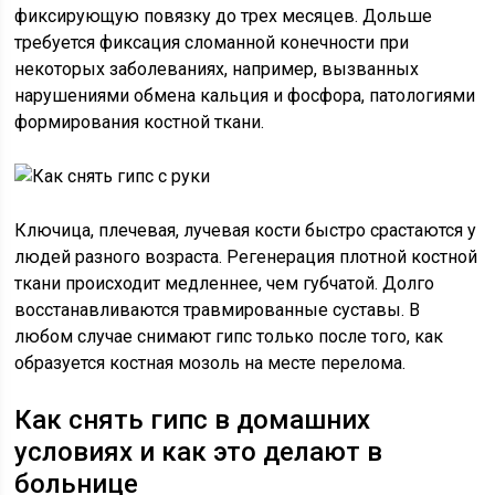
фиксирующую повязку до трех месяцев. Дольше
требуется фиксация сломанной конечности при
некоторых заболеваниях, например, вызванных
нарушениями обмена кальция и фосфора, патологиями
формирования костной ткани.
Ключица, плечевая, лучевая кости быстро срастаются у
людей разного возраста. Регенерация плотной костной
ткани происходит медленнее, чем губчатой. Долго
восстанавливаются травмированные суставы. В
любом случае снимают гипс только после того, как
образуется костная мозоль на месте перелома.
Как снять гипс в домашних
условиях и как это делают в
больнице