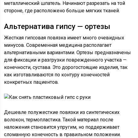
металлический шпатель. Начинают разрезать на той
стороне, где расположено больше мягких тканей.
Альтернатива гипсу — ортезы
Жесткая гипсовая повязка имеет много очевидных
минусов. Современная медицина располагает
альтернативными вариантами. Ортезы предназначены
для фиксации и разгрузки поврежденного участка —
конечности, сустава. Это дорогостоящие изделия, так
как изготавливаются по контуру конечностей
конкретных пациентов.
Дешевле полужесткие повязки из синтетических
волокон, термопластика. Такой материал после
наложения становится упругим, но поддерживает
сломанную конечность в правильном положении.