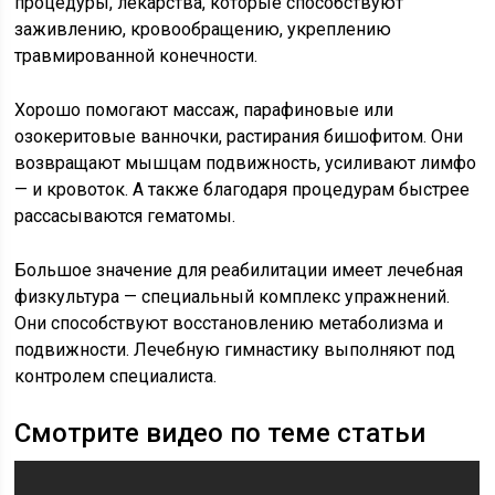
процедуры, лекарства, которые способствуют
заживлению, кровообращению, укреплению
травмированной конечности.
Хорошо помогают массаж, парафиновые или
озокеритовые ванночки, растирания бишофитом. Они
возвращают мышцам подвижность, усиливают лимфо
— и кровоток. А также благодаря процедурам быстрее
рассасываются гематомы.
Большое значение для реабилитации имеет лечебная
физкультура — специальный комплекс упражнений.
Они способствуют восстановлению метаболизма и
подвижности. Лечебную гимнастику выполняют под
контролем специалиста.
Смотрите видео по теме статьи