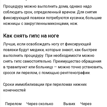
Процедуру можно выполнить дома, однако надо
соблюдать срок, определенный врачом. Для снятия
фиксирующей повязки потребуются кусачки, большие
ножницы с закругленнымиконцами, нож.
Как снять гипс на ноге
Лучше, если освобождать ногу от фиксирующей
повязки будут медики, которые знают, как быстрее
выполнить процедуру. При необходимости можно
снять гипс самостоятельно. Преимущество обращения
в травмпункт или больницу — можно точно установить,
сросся ли перелом, с помощью рентгенографии.
Сроки иммобилизации при переломах нижних
конечностей
Перелом
Через сколько
Вывих
Через