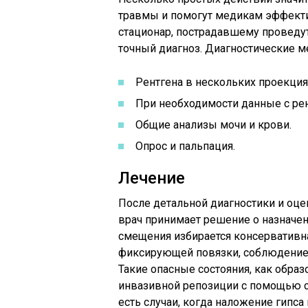
травмы и помогут медикам эффекти
стационар, пострадавшему проведу
точный диагноз. Диагностические ме
Рентгена в нескольких проекция
При необходимости данные с ре
Общие анализы мочи и крови.
Опрос и пальпация.
Лечение
После детальной диагностики и оце
врач принимает решение о назначен
смещения избирается консервативн
фиксирующей повязки, соблюдение
Такие опасные состояния, как обра
инвазивной репозиции с помощью с
есть случаи, когда наложение гипса