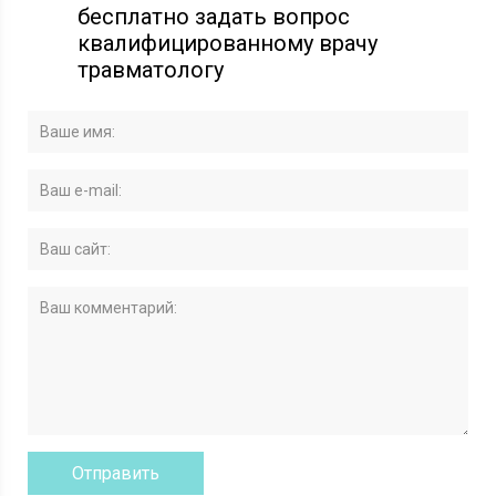
бесплатно задать вопрос
квалифицированному врачу
травматологу