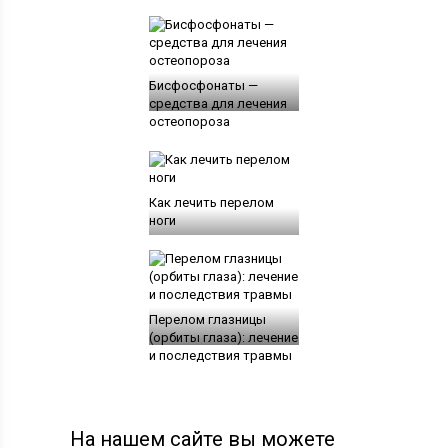
Бисфосфонаты —
средства для лечения
остеопороза
Как лечить перелом
ноги
Перелом глазницы
(орбиты глаза): лечение
и последствия травмы
На нашем сайте вы можете