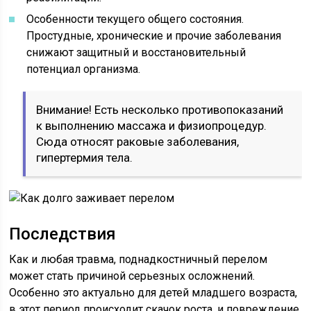
Особенности текущего общего состояния.
Простудные, хронические и прочие заболевания
снижают защитный и восстановительный
потенциал организма.
Внимание! Есть несколько противопоказаний
к выполнению массажа и физиопроцедур.
Сюда относят раковые заболевания,
гипертермия тела.
Последствия
Как и любая травма, поднадкостничный перелом
может стать причиной серьезных осложнений.
Особенно это актуально для детей младшего возраста,
в этот период происходит скачок роста, и повреждение