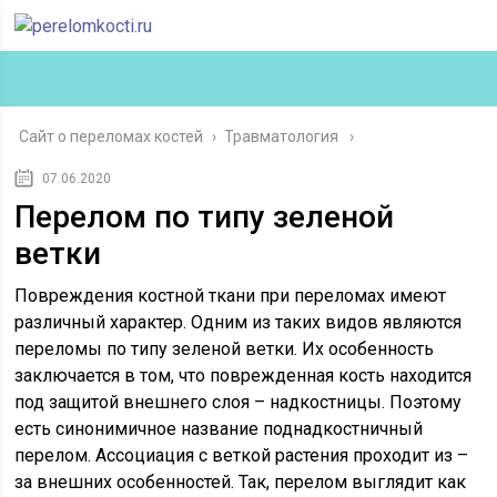
Сайт о переломах костей
›
Травматология
07.06.2020
Перелом по типу зеленой
ветки
Повреждения костной ткани при переломах имеют
различный характер. Одним из таких видов являются
переломы по типу зеленой ветки. Их особенность
заключается в том, что поврежденная кость находится
под защитой внешнего слоя – надкостницы. Поэтому
есть синонимичное название поднадкостничный
перелом. Ассоциация с веткой растения проходит из –
за внешних особенностей. Так, перелом выглядит как