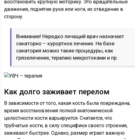
восстановить крупную моторику. Это вращательные
движения, поднятие руки или ноги, их отведение в
сторону.
Внимание! Нередко лечащий врач назначает
санаторно – курортное лечение. На базе
санатория можно такие процедуры, как
грязелечение, терапию микротоками и пр.
Как долго заживает перелом
В зависимости от того, какая кость была повреждена,
время восстановления полной анатомической
целостности кости варьируется. Считается, что
трубчатые кости, в силу специфики своего строения,
заживают быстрее. Однако, размер играет важную