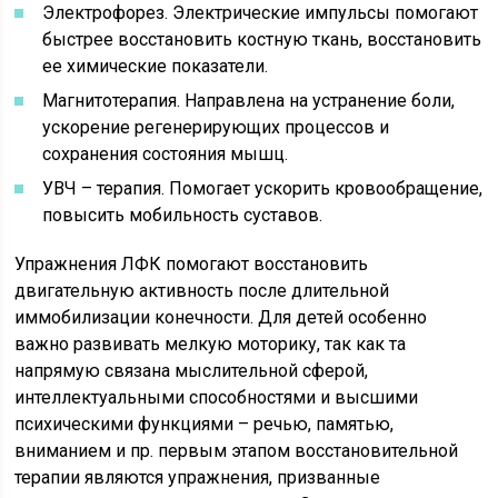
Электрофорез. Электрические импульсы помогают
быстрее восстановить костную ткань, восстановить
ее химические показатели.
Магнитотерапия. Направлена на устранение боли,
ускорение регенерирующих процессов и
сохранения состояния мышц.
УВЧ – терапия. Помогает ускорить кровообращение,
повысить мобильность суставов.
Упражнения ЛФК помогают восстановить
двигательную активность после длительной
иммобилизации конечности. Для детей особенно
важно развивать мелкую моторику, так как та
напрямую связана мыслительной сферой,
интеллектуальными способностями и высшими
психическими функциями – речью, памятью,
вниманием и пр. первым этапом восстановительной
терапии являются упражнения, призванные