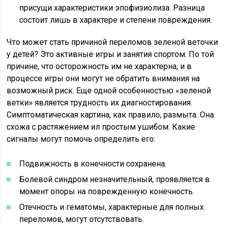
присущи характеристики эпофизиолиза. Разница
состоит лишь в характере и степени повреждения.
Что может стать причиной переломов зеленой веточки
у детей? Это активные игры и занятия спортом. По той
причине, что осторожность им не характерна, и в
процессе игры они могут не обратить внимания на
возможный риск. Еще одной особенностью «зеленой
ветки» является трудность их диагностирования.
Симптоматическая картина, как правило, размыта. Она
схожа с растяжением ил простым ушибом. Какие
сигналы могут помочь определить его:
Подвижность в конечности сохранена.
Болевой синдром незначительный, проявляется в
момент опоры на поврежденную конечность.
Отечность и гематомы, характерные для полных
переломов, могут отсутствовать.