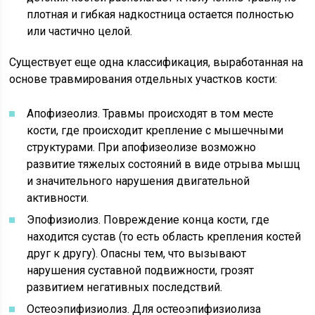
плотная и гибкая надкостница остается полностью
или частично целой.
Существует еще одна классификация, выработанная на
основе травмирования отдельных участков кости:
Апофизеолиз. Травмы происходят в том месте
кости, где происходит крепление с мышечными
структурами. При апофизеолизе возможно
развитие тяжелых состояний в виде отрыва мышц
и значительного нарушения двигательной
активности.
Эпофизиолиз. Повреждение конца кости, где
находится сустав (то есть область крепления костей
друг к другу). Опасны тем, что вызывают
нарушения суставной подвижности, грозят
развитием негативных последствий.
Остеоэпифизиолиз. Для остеоэпифизиолиза