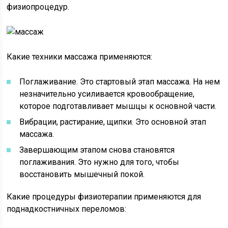
физиопроцедур.
Какие техники массажа применяются:
Поглаживание. Это стартовый этап массажа. На нем
незначительно усиливается кровообращение,
которое подготавливает мышцы к основной части.
Вибрации, растирание, щипки. Это основной этап
массажа.
Завершающим этапом снова становятся
поглаживания. Это нужно для того, чтобы
восстановить мышечный покой.
Какие процедуры физиотерапии применяются для
поднадкостничных переломов: