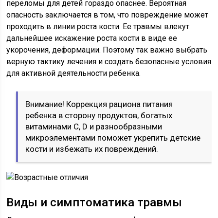
переломы для детей гораздо опаснее. Вероятная
опасность заключается в том, что повреждение может
проходить в линии роста кости. Ее травмы влекут
дальнейшее искажение роста кости в виде ее
укорочения, деформации. Поэтому так важно выбрать
верную тактику лечения и создать безопасные условия
для активной деятельности ребенка.
Внимание! Коррекция рациона питания
ребенка в сторону продуктов, богатых
витаминами
C
, D и разнообразными
микроэлементами поможет укрепить детские
кости и избежать их повреждений.
Виды и симптоматика травмы