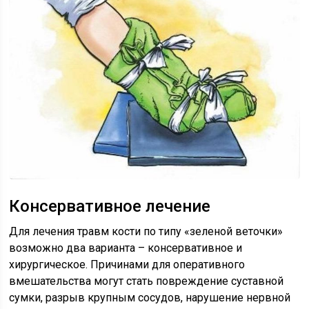
Консервативное лечение
Для лечения травм кости по типу «зеленой веточки»
возможно два варианта – консервативное и
хирургическое. Причинами для оперативного
вмешательства могут стать повреждение суставной
сумки, разрыв крупным сосудов, нарушение нервной