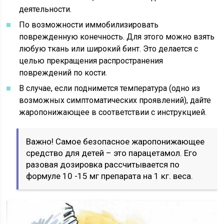
деятельности.
По возможности иммобилизировать
поврежденную конечность. Для этого можно взять
любую ткань или широкий бинт. Это делается с
целью прекращения распространения
повреждений по кости.
В случае, если поднимется температура (одно из
возможных симптоматических проявлений), дайте
жаропонижающее в соответствии с инструкцией.
Важно! Самое безопасное жаропонижающее
средство для детей – это парацетамол. Его
разовая дозировка рассчитывается по
формуле 10 -15 мг препарата на 1 кг. веса.