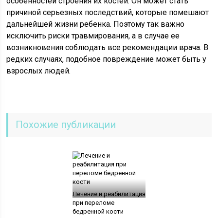
особенностей строения их костей. Он может стать
причиной серьезных последствий, которые помешают
дальнейшей жизни ребенка. Поэтому так важно
исключить риски травмирования, а в случае ее
возникновения соблюдать все рекомендации врача. В
редких случаях, подобное повреждение может быть у
взрослых людей.
Похожие публикации
Лечение и реабилитация
при переломе
бедренной кости