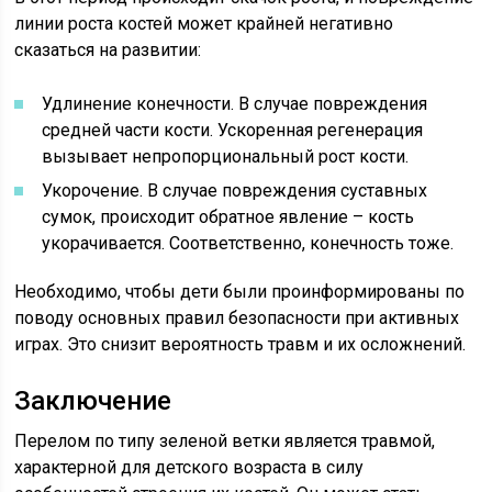
линии роста костей может крайней негативно
сказаться на развитии:
Удлинение конечности. В случае повреждения
средней части кости. Ускоренная регенерация
вызывает непропорциональный рост кости.
Укорочение. В случае повреждения суставных
сумок, происходит обратное явление – кость
укорачивается. Соответственно, конечность тоже.
Необходимо, чтобы дети были проинформированы по
поводу основных правил безопасности при активных
играх. Это снизит вероятность травм и их осложнений.
Заключение
Перелом по типу зеленой ветки является травмой,
характерной для детского возраста в силу