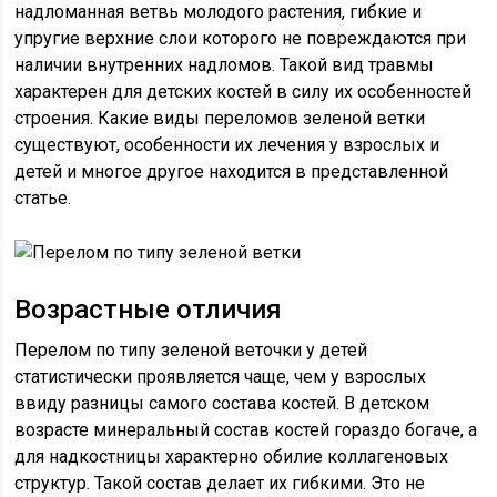
надломанная ветвь молодого растения, гибкие и
упругие верхние слои которого не повреждаются при
наличии внутренних надломов. Такой вид травмы
характерен для детских костей в силу их особенностей
строения. Какие виды переломов зеленой ветки
существуют, особенности их лечения у взрослых и
детей и многое другое находится в представленной
статье.
Возрастные отличия
Перелом по типу зеленой веточки у детей
статистически проявляется чаще, чем у взрослых
ввиду разницы самого состава костей. В детском
возрасте минеральный состав костей гораздо богаче, а
для надкостницы характерно обилие коллагеновых
структур. Такой состав делает их гибкими. Это не