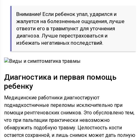
Внимание! Если ребенок упал, ударился и
жалуется на болезненные ощущения, лучше
отвезти его в травмпункт для уточнения
диагноза. Лучше перестраховаться и
избежать негативных последствий.
Диагностика и первая помощь
ребенку
Медицинские работники диагностируют
поднадкостничные переломы исключительно при
помощи рентгеновских снимков. Это обусловлено тем,
что при пальпации практически невозможно
обнаружить подобную травму. Целостность кости
остается сохранной, и лишь снимок может дать полную