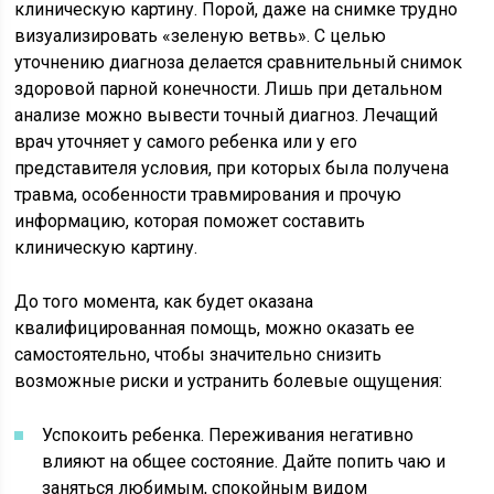
клиническую картину. Порой, даже на снимке трудно
визуализировать «зеленую ветвь». С целью
уточнению диагноза делается сравнительный снимок
здоровой парной конечности. Лишь при детальном
анализе можно вывести точный диагноз. Лечащий
врач уточняет у самого ребенка или у его
представителя условия, при которых была получена
травма, особенности травмирования и прочую
информацию, которая поможет составить
клиническую картину.
До того момента, как будет оказана
квалифицированная помощь, можно оказать ее
самостоятельно, чтобы значительно снизить
возможные риски и устранить болевые ощущения:
Успокоить ребенка. Переживания негативно
влияют на общее состояние. Дайте попить чаю и
заняться любимым, спокойным видом