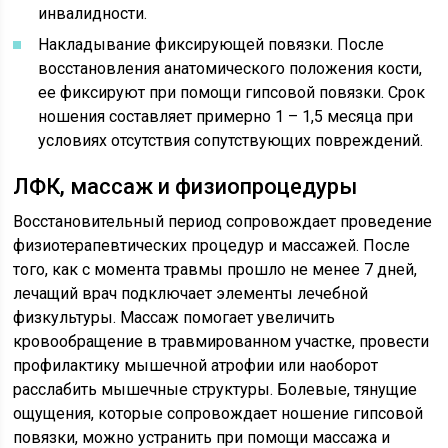
инвалидности.
Накладывание фиксирующей повязки. После
восстановления анатомического положения кости,
ее фиксируют при помощи гипсовой повязки. Срок
ношения составляет примерно 1 – 1,5 месяца при
условиях отсутствия сопутствующих повреждений.
ЛФК, массаж и физиопроцедуры
Восстановительный период сопровождает проведение
физиотерапевтических процедур и массажей. После
того, как с момента травмы прошло не менее 7 дней,
лечащий врач подключает элементы лечебной
физкультуры. Массаж помогает увеличить
кровообращение в травмированном участке, провести
профилактику мышечной атрофии или наоборот
расслабить мышечные структуры. Болевые, тянущие
ощущения, которые сопровождает ношение гипсовой
повязки, можно устранить при помощи массажа и