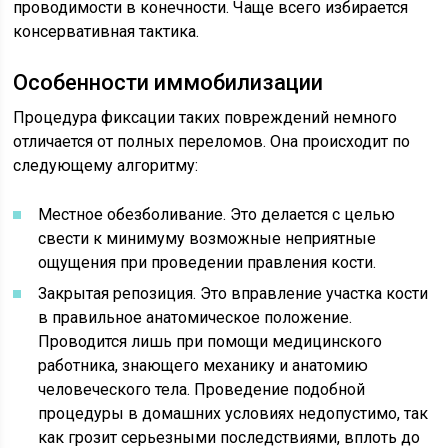
проводимости в конечности. Чаще всего избирается
консервативная тактика.
Особенности иммобилизации
Процедура фиксации таких повреждений немного
отличается от полных переломов. Она происходит по
следующему алгоритму:
Местное обезболивание. Это делается с целью
свести к минимуму возможные неприятные
ощущения при проведении правления кости.
Закрытая репозиция. Это вправление участка кости
в правильное анатомическое положение.
Проводится лишь при помощи медицинского
работника, знающего механику и анатомию
человеческого тела. Проведение подобной
процедуры в домашних условиях недопустимо, так
как грозит серьезными последствиями, вплоть до