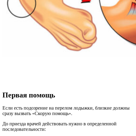
Первая помощь
Если есть подозрение на перелом лодыжки, близкие должны
сразу вызвать «Скорую помощь».
До приезда врачей действовать нужно в определенной
последовательности: