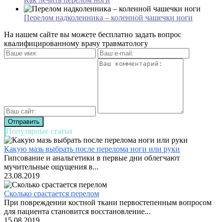
Перелом надколенника – коленной чашечки ноги
На нашем сайте вы можете бесплатно задать вопрос
квалифицированному врачу травматологу
Популярные статьи
Какую мазь выбрать после перелома ноги или руки
Гипсование и анальгетики в первые дни облегчают
мучительные ощущения в...
23.08.2019
Сколько срастается перелом
При повреждении костной ткани первостепенным вопросом
для пациента становится восстановление...
15.08.2019