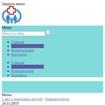
Закрыть меню
Меню
Главная
Переломы и травмы
Реабилитация
Контакты
Главная
Переломы и травмы
Реабилитация
Контакты
Меню
Сайт о переломах костей
›
Травматология
24.11.2019