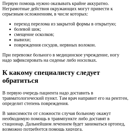
Первую помощь нужно оказывать крайне аккуратно.
Неграмотные действия окружающих могут привести к
серьезным осложнениям, в числе которых:
переход перелома из закрытой формы в открытую;
болевой шок;
смещение осколков;
вывихи;
повреждения сосудов, нервных волокон.
При перевозке больного в медицинское учреждение, ногу
надо зафиксировать на сиденье либо носилках.
К какому специалисту следует
обратиться
В первую очередь пациента надо доставить в
травматологический пункт. Там врач направит его на рентген,
определит степень повреждения.
В зависимости от сложности случая больному окажут
необходимую помощь в травмпункте либо доставят в
стационар. Дальнейшим лечением будет заниматься ортопед,
возможно потребуется помощь хирурга.