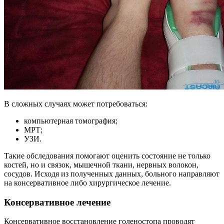
В сложных случаях может потребоваться:
компьютерная томография;
МРТ;
УЗИ.
Такие обследования помогают оценить состояние не только
костей, но и связок, мышечной ткани, нервных волокон,
сосудов. Исходя из полученных данных, больного направляют
на консервативное либо хирургическое лечение.
Консервативное лечение
Консервативное восстановление голеностопа проводят