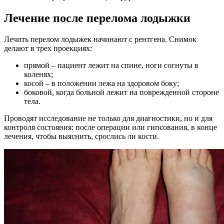
Лечение после перелома лодыжки
Лечить перелом лодыжек начинают с рентгена. Снимок
делают в трех проекциях:
прямой – пациент лежит на спине, ноги согнуты в
коленях;
косой – в положении лежа на здоровом боку;
боковой, когда больной лежит на поврежденной стороне
тела.
Проводят исследование не только для диагностики, но и для
контроля состояния: после операции или гипсования, в конце
лечения, чтобы выяснить, срослись ли кости.