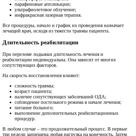
парафиновые аппликации;
ультрафиолетовое облучение;
инфракрасная лазерная терапия.
Все процедуры, начало и график их проведения назначает
лечащий врач, исходя из тяжести травмы пациента.
Длительность реабилитации
При переломе лодыжки длительность лечения и
реабилитации индивидуальна. Она зависит от многих
сопутствующих факторов.
На скорость восстановления влияют:
сложность травмы;
возраст пациента;
наличие сопутствующих заболеваний ОДА;
соблюдение постельного режима в начале лечения;
питание больного;
выполнение дополнительных реабилитационных
процедур.
В любом случае – это продолжительный процесс. В первые
три недели запрещена любая нагрузка на конечность. Затем